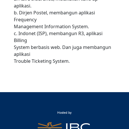
aplikasi.
b. Dirjen Postel, membangun aplikasi
Frequency
Management Information System.
c. Indonet (ISP), membangun R3, aplikasi
Billing
System berbasis web. Dan juga membangun
aplikasi
Trouble Ticketing System.
Hosted by