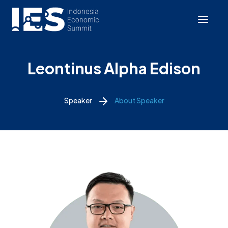
Leontinus Alpha Edison
Speaker
About Speaker