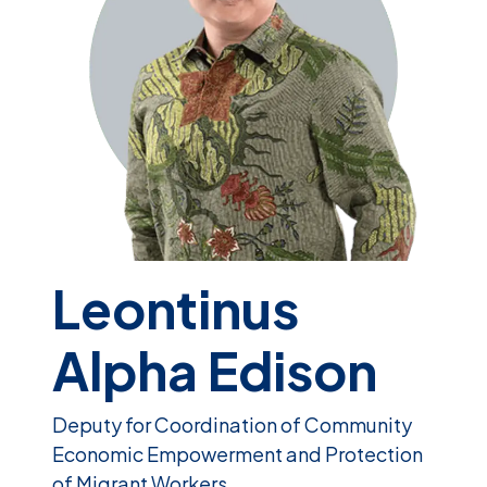
Leontinus
Alpha Edison
Deputy for Coordination of Community
Economic Empowerment and Protection
of Migrant Workers