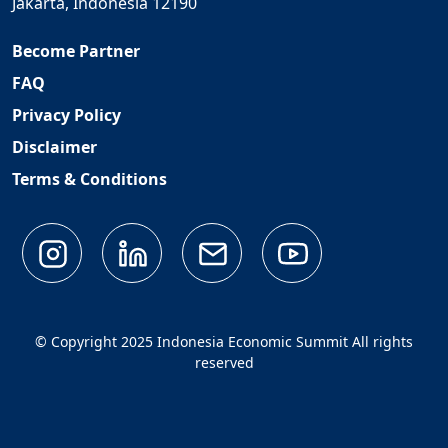
Jakarta, Indonesia 12190
Become Partner
FAQ
Privacy Policy
Disclaimer
Terms & Conditions
© Copyright 2025 Indonesia Economic Summit All rights
reserved