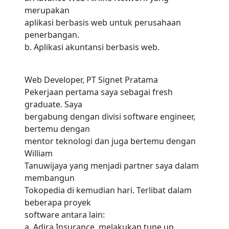
merupakan
aplikasi berbasis web untuk perusahaan
penerbangan.
b. Aplikasi akuntansi berbasis web.
Web Developer, PT Signet Pratama
Pekerjaan pertama saya sebagai fresh
graduate. Saya
bergabung dengan divisi software engineer,
bertemu dengan
mentor teknologi dan juga bertemu dengan
William
Tanuwijaya yang menjadi partner saya dalam
membangun
Tokopedia di kemudian hari. Terlibat dalam
beberapa proyek
software antara lain:
a. Adira Insurance, melakukan tune up