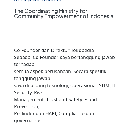
The Coordinating Ministry for
Community Empowerment of Indonesia
Co-Founder dan Direktur Tokopedia
Sebagai Co Founder, saya bertanggung jawab
terhadap
semua aspek perusahaan. Secara spesifik
tanggung jawab
saya di bidang teknologi, operasional, SDM, IT
Security, Risk
Management, Trust and Safety, Fraud
Prevention,
Perlindungan HAKI, Compliance dan
governance.