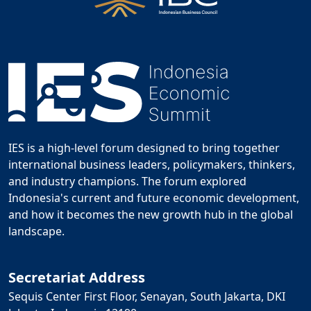
IES is a high-level forum designed to bring together
international business leaders, policymakers, thinkers,
and industry champions. The forum explored
Indonesia's current and future economic development,
and how it becomes the new growth hub in the global
landscape.
Secretariat Address
Sequis Center First Floor, Senayan, South Jakarta, DKI