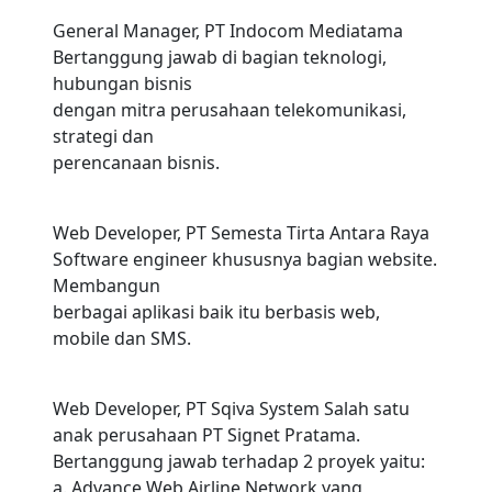
General Manager, PT Indocom Mediatama
Bertanggung jawab di bagian teknologi,
hubungan bisnis
dengan mitra perusahaan telekomunikasi,
strategi dan
perencanaan bisnis.
Web Developer, PT Semesta Tirta Antara Raya
Software engineer khususnya bagian website.
Membangun
berbagai aplikasi baik itu berbasis web,
mobile dan SMS.
Web Developer, PT Sqiva System Salah satu
anak perusahaan PT Signet Pratama.
Bertanggung jawab terhadap 2 proyek yaitu:
a. Advance Web Airline Network yang